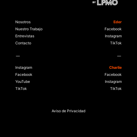
Nosotros
Eder
Nuestro Trabajo
Facebook
Entrevistas
Instagram
Contacto
TikTok
Instagram
Charlie
Facebook
Facebook
YouTube
Instagram
TikTok
TikTok
Aviso de Privacidad