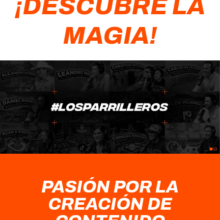
¡DESCUBRE LA
MAGIA!
PASIÓN POR LA
CREACIÓN DE