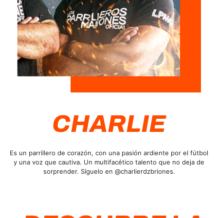
CHARLIE
Es un parrillero de corazón, con una pasión ardiente por el fútbol
y una voz que cautiva. Un multifacético talento que no deja de
sorprender. Síguelo en @charlierdzbriones.