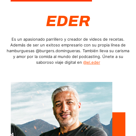
EDER
Es un apasionado parrillero y creador de videos de recetas.
Además de ser un exitoso empresario con su propia línea de
hamburguesas @burgers.domingueras. También lleva su carisma
y amor por la comida al mundo del podcasting. Únete a su
saboroso viaje digital en
@el.eder